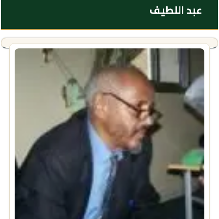
عبد اللطيف