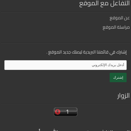
التفاعل مع الموقع
عن الموقع
مراسلة الموقع
إشترك في قائمتنا البريدية ليصلك جديد الموقع .
الزوار