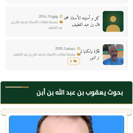
يونيو 13, 2014
كل و أمنيته الأستاذ محمد
سلسلة مقالات الأستاذ محمد فال بن
فال بن عبد اللطيف
عبد اللطيف
ديسمبر 2, 2020
فكرة ولكنها لم
سلسلة مقالات الأستاذ محمد فال بن عبد اللطيف
تر النور
2
بحوث يعقوب بن عبد الله بن أبن