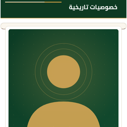
خصوصيات تاريخية