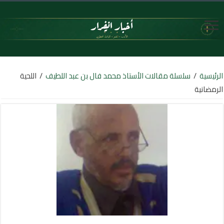
الرئيسية
/
سلسلة مقالات الأستاذ محمد فال بن عبد اللطيف
/
اللحية
الرمضانية