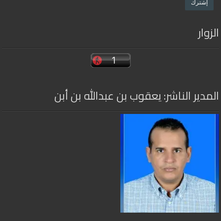
الزوار
المدير الناشر: يعقوب بن عبدالله بن أبن