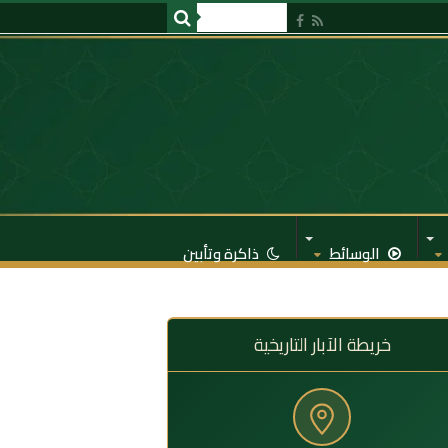
الوسائط
ذاكرة وتأبين
خريطة الآبار التاريخية