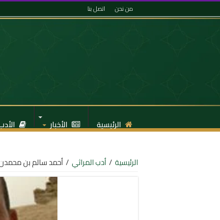
من نحن
اتصل بنا
الرئيسية
الأخبار
الأدب
الرئيسية
/
أدب المراثي
/
أحمد سالم بن محمدن (