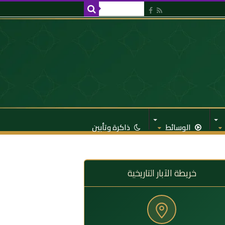
الوسائط
ذاكرة وتأبين
خريطة الآبار التاريخية