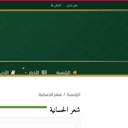
من نحن
اتصل بنا
الرئيسية
الأخبار
الأدب
الرئيسية
/
شعر الحسانية
شعر الحسانية