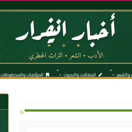
 والشعر
المقالات والبحوث
المؤلفات والمخطوطات