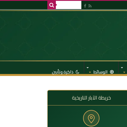
الوسائط
ذاكرة وتأبين
خريطة الآبار التاريخية