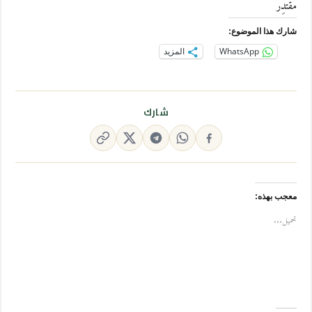
مُقتدِر
شارك هذا الموضوع:
WhatsApp
المزيد
شارك
معجب بهذه:
تحميل...