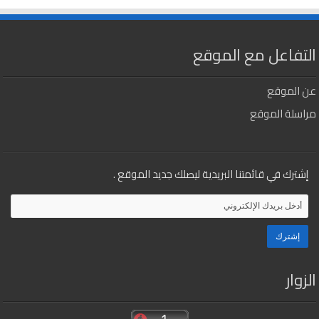
التفاعل مع الموقع
عن الموقع
مراسلة الموقع
إشترك في قائمتنا البريدية ليصلك جديد الموقع .
الزوار