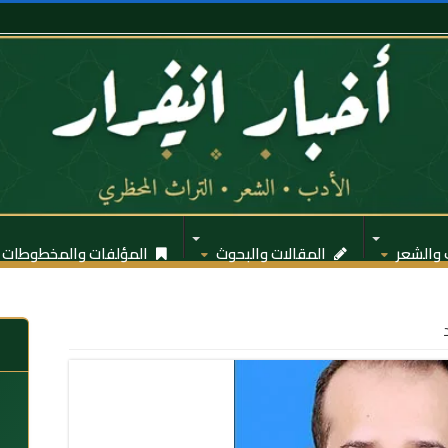
 والشعر
المقالات والبحوث
المؤلفات والمخطوطات