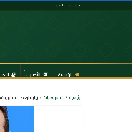
من نحن
اتصل بنا
الرئيسية
الأخبار
الأدب
الرئيسية
/
فيسبوكيات
/
زيارة لبعض مقابر إيكيد