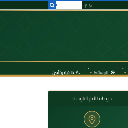
الوسائط
ذاكرة وتأبين
خريطة الآبار التاريخية