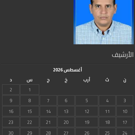
الأرشيف
أغسطس 2026
ن
ث
أرب
خ
ج
س
د
2
1
9
8
7
6
5
4
3
16
15
14
13
12
11
10
23
22
21
20
19
18
17
30
29
28
27
26
25
24