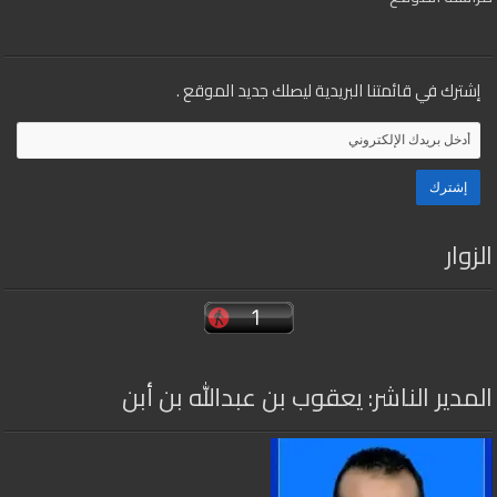
إشترك في قائمتنا البريدية ليصلك جديد الموقع .
الزوار
المدير الناشر: يعقوب بن عبدالله بن أبن