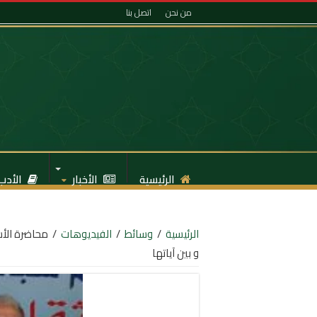
من نحن
اتصل بنا
الرئيسية
الأخبار
الأدب
الرئيسية
/
وسائط
/
الفيديوهات
/
محاضرة الأ
و بين آياتها