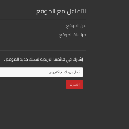
التفاعل مع الموقع
عن الموقع
مراسلة الموقع
إشترك في قائمتنا البريدية ليصلك جديد الموقع .