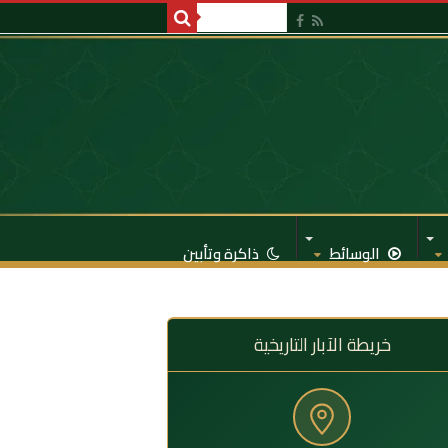
الوسائط
ذاكرة وتأبين
خريطة الآبار التاريخية