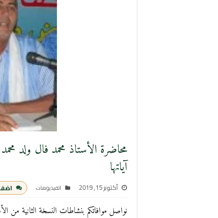
محاضرة الأستاذ محمد فال ولد محمد
آياتها
أكتوبر 15, 2019
اضف 
الفيديوهات
نواصل موافاتكم بنشاطات النسخة الثانية من الأسب