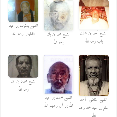
الشيخ يعقوب بن عبد
الشيخ أحمد بن محمذن
اللطيف رحمه الله
الشيخ محمد بن بك
باب رحمه الله
رحمه الله
الشيخ محمدن بن بك
رحمه الله
الشيخ محمدن بن عبد
الشيخ القاضي- أحمد
الله بن أبن رحمهم الله
سالم بن سيد محمد رحمه
الله