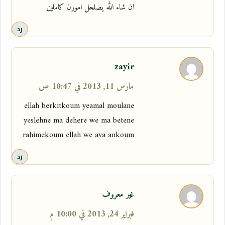
ان شاء الله يصلحل امورن كاملين
رد
zayir
مارس 11, 2013 في 10:47 ص
ellah berkitkoum yeamal moulane
yeslehne ma dehere we ma betene
rahimekoum ellah we ava ankoum
رد
غير معروف
فبراير 24, 2013 في 10:00 م