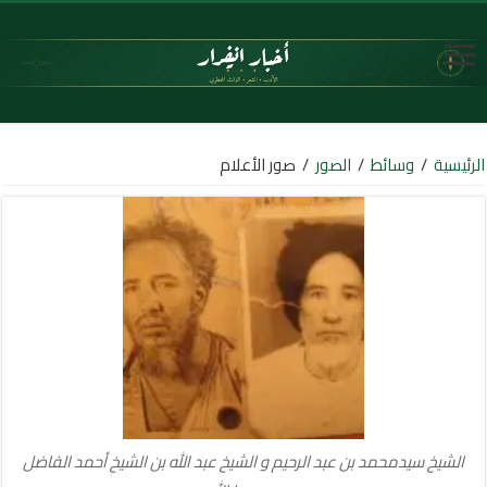
الرئيسية
/
وسائط
/
الصور
/
صور الأعلام
الشيخ سيدمحمد بن عبد الرحيم و الشيخ عبد الله بن الشيخ أحمد الفاضل