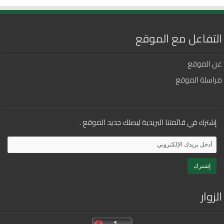
التفاعل مع الموقع
عن الموقع
مراسلة الموقع
إشترك في قائمتنا البريدية ليصلك جديد الموقع .
الزوار