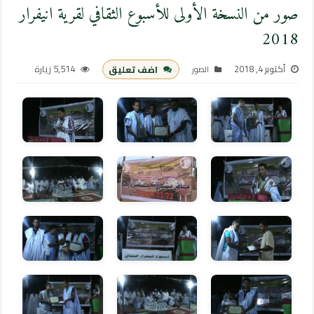
صور من النسخة الأولى للأسبوع الثقافي لقرية انيفرار
2018
أكتوبر 4, 2018
5,514 زيارة
اضف تعليق
الصور