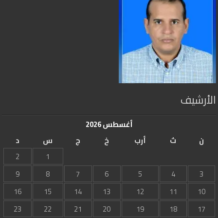
الأرشيف
أغسطس 2026
ن
ث
أرب
خ
ج
س
د
2
1
9
8
7
6
5
4
3
16
15
14
13
12
11
10
23
22
21
20
19
18
17