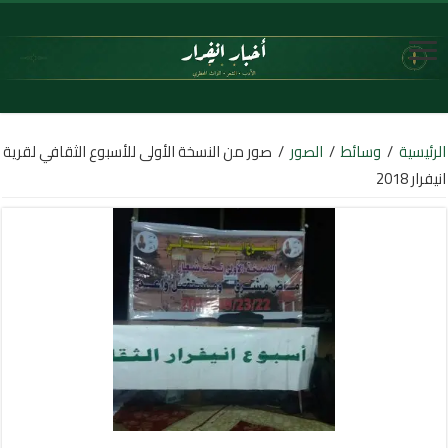
الرئيسية
/
وسائط
/
الصور
/
صور من النسخة الأولى للأسبوع الثقافي لقرية
انيفرار 2018