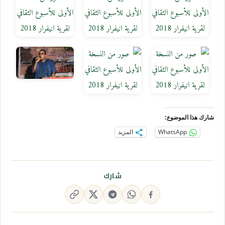
شارك هذا الموضوع:
WhatsApp
المزيد
شارك