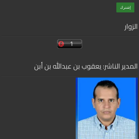
الزوار
المدير الناشر: يعقوب بن عبدالله بن أبن