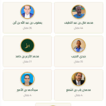
محمد فال بن عبد اللطيف
يعقوب بن عبد الله بن أبن
44 مقال
36 مقال
الأ
ديدي النجيب
محمد الأزعر بن حامد
35 مقال
31 مقال
محمذن باب بن اشفغ
سيدأحمد بن الأمير
4 مقال
4 مقال