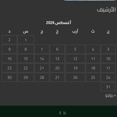
الأرشيف
أغسطس 2026
ن
ث
أرب
خ
ج
س
د
2
1
9
8
7
6
5
4
3
16
15
14
13
12
11
10
23
22
21
20
19
18
17
30
29
28
27
26
25
24
31
« يوليو