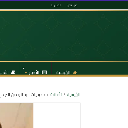
من نحن
اتصل بنا
الرئيسية
الأخبار
الأدب
الرئيسية
/
تأملات
/
مديحيات عبد الرحمن البرع