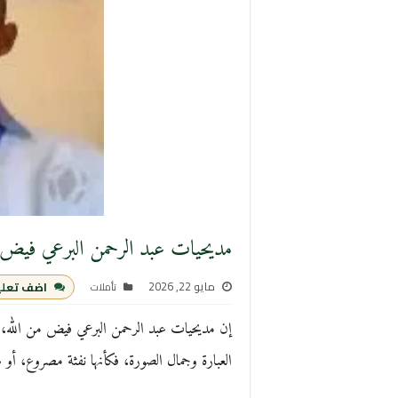
مديحيات عبد الرحمن البرعي فيض 
مايو 22, 2026
اضف تعل
تأملات
إن مديحيات عبد الرحمن البرعي فيض من الله، ل
العبارة وجمال الصورة، فكأنها نفثة مصروع، أ