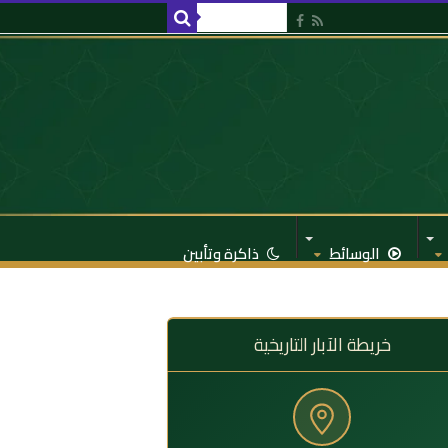
الوسائط
ذاكرة وتأبين
خريطة الآبار التاريخية