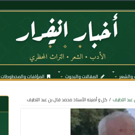
 والشعر
المقالات والبحوث
المؤلفات والمخطوطات
عبد اللطيف
/
كل و أمنيته الأستاذ محمد فال بن عبد اللطيف