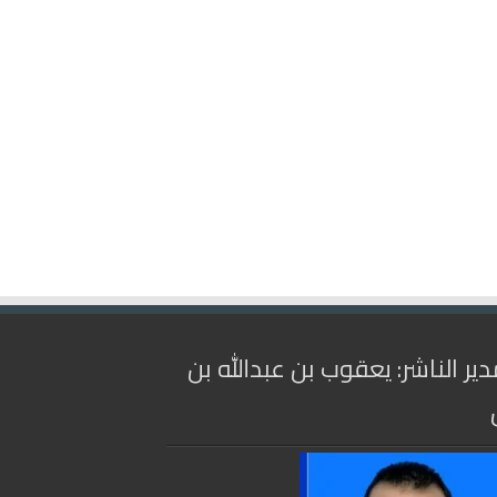
دير الناشر: يعقوب بن عبدالله بن