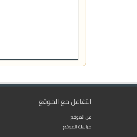
التفاعل مع الموقع
عن الموقع
مراسلة الموقع