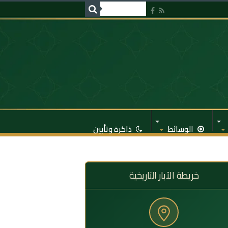
الوسائط
ذاكرة وتأبين
خريطة الآبار التاريخية