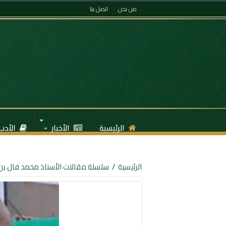
من نحن
اتصل بنا
الرئيسية
الأخبار
الأدب
الرئيسية
/
سلسلة مقالات الأستاذ محمد فال بن 