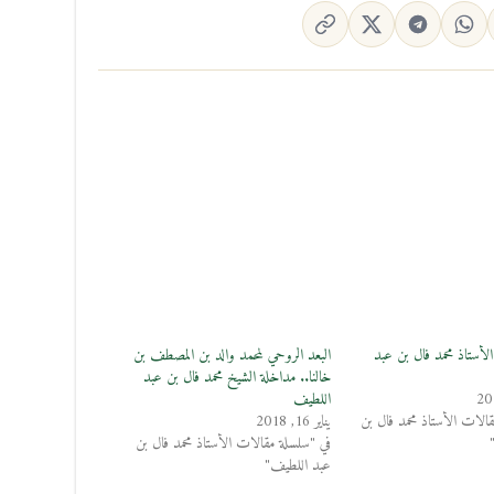
الأستاذ محمد فال بن عبد
البعد الروحي لمحمد والد بن المصطف بن
خالنا.. مداخلة الشيخ محمد فال بن عبد
اللطيف
الات الأستاذ محمد فال بن
يناير 16, 2018
في "سلسلة مقالات الأستاذ محمد فال بن
عبد اللطيف"