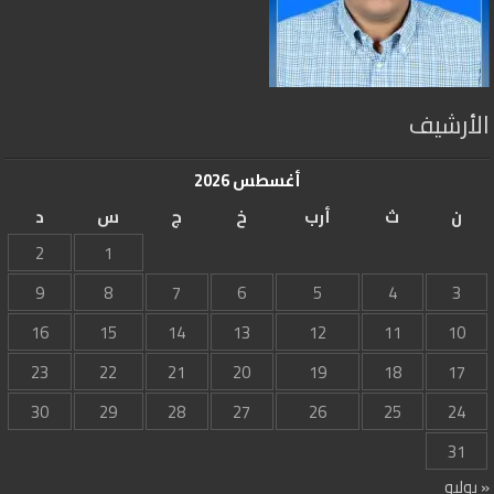
الأرشيف
أغسطس 2026
ن
ث
أرب
خ
ج
س
د
2
1
9
8
7
6
5
4
3
16
15
14
13
12
11
10
23
22
21
20
19
18
17
30
29
28
27
26
25
24
31
« يوليو