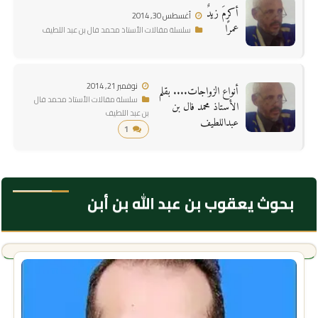
أكرمَ زيدٌ
أغسطس 30, 2014
عمرًا
سلسلة مقالات الأستاذ محمد فال بن عبد اللطيف
نوفمبر 21, 2014
أنواع الزواجات.... بقلم
سلسلة مقالات الأستاذ محمد فال
الأستاذ محمد فال بن
بن عبد اللطيف
عبداللطيف
1
بحوث يعقوب بن عبد الله بن أبن