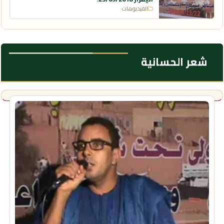
الفيديوهات
شعر الحسانية