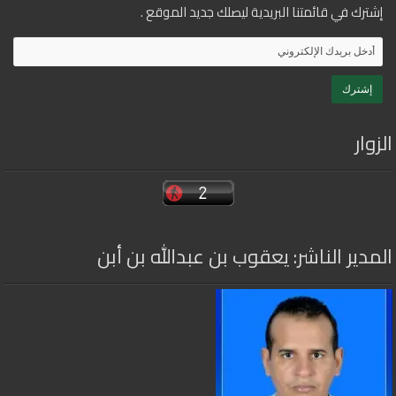
إشترك في قائمتنا البريدية ليصلك جديد الموقع .
الزوار
المدير الناشر: يعقوب بن عبدالله بن أبن