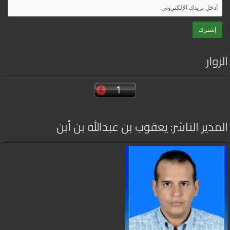
الزوار
المدير الناشر: يعقوب بن عبدالله بن أبن