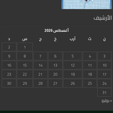
الأرشيف
أغسطس 2026
ن
ث
أرب
خ
ج
س
د
2
1
9
8
7
6
5
4
3
16
15
14
13
12
11
10
23
22
21
20
19
18
17
30
29
28
27
26
25
24
31
« يوليو