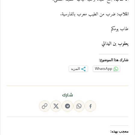
الملاب:
ضرب من الطيب معرب بالفارسية.
طاب يومكم
يعقوب بن اليدالي
شارك هذا الموضوع:
WhatsApp
المزيد
شارك
معجب بهذه: