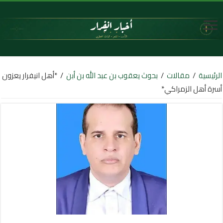
الرئيسية
/
مقالات
/
بحوث يعقوب بن عبد الله بن أبن
/
*أهل انيفرار يعزون
أسرة أهل الزمراكي*