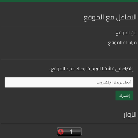
التفاعل مع الموقع
عن الموقع
مراسلة الموقع
إشترك في قائمتنا البريدية ليصلك جديد الموقع .
الزوار