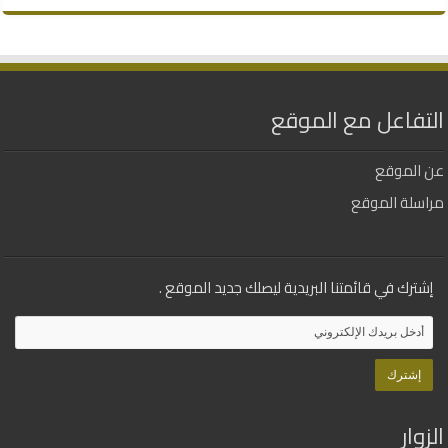
التفاعل مع الموقع
عن الموقع
مراسلة الموقع
إشترك في قائمتنا البريدية ليصلك جديد الموقع .
الزوار