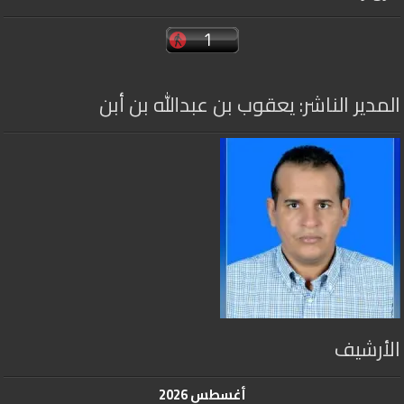
المدير الناشر: يعقوب بن عبدالله بن أبن
الأرشيف
أغسطس 2026