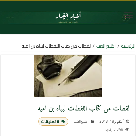
الرئيسية
/
اكليع الغب
/
لقطات من كتاب اللقطات لبباه بن اميه
لقطات من كتاب اللقطات لبباه بن اميه
أكتوبر 18, 2013
6 تعليقات
اكليع الغب
3,348 زيارة