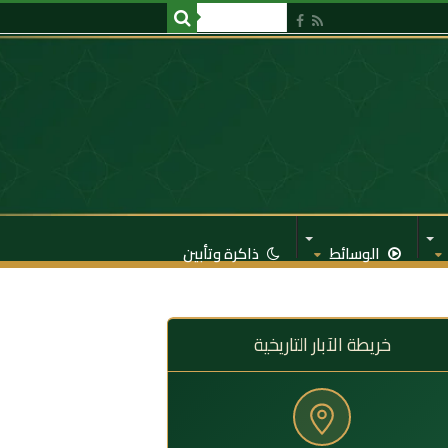
الوسائط
ذاكرة وتأبين
خريطة الآبار التاريخية