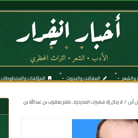
 والشعر
المقالات والبحوث
المؤلفات والمخطوطات
ن أبن
/
لا رجال إلا شفيرات المذرذرة.. بقلم يعقوب بن عبدالله بن