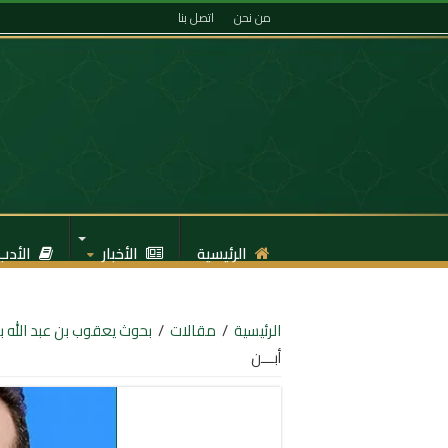
من نحن
اتصل بنا
الرئيسية
الأخبار
الأدب
الرئيسية
/
مقالات
/
بحوث يعقوب بن عبد الله ب
أبـــن