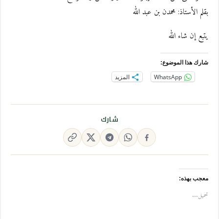
بقلم الأستاذ: محمدن بن عبد الله
يتبع إن شاء الله
شارك هذا الموضوع:
WhatsApp
المزيد
شارك
معجب بهذه:
تحميل...