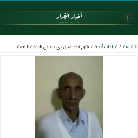
الرئيسية
/
قراءات أدبية
/
شرح نظم هزل بنى ديمان الحلقة الرابعة