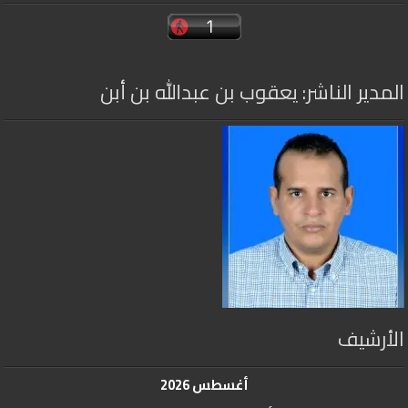
المدير الناشر: يعقوب بن عبدالله بن أبن
الأرشيف
أغسطس 2026