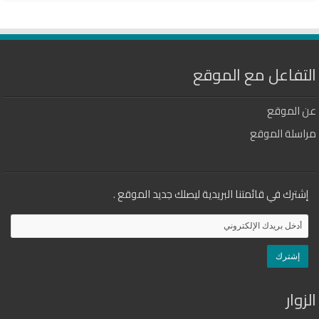
التفاعل مع الموقع
عن الموقع
مراسلة الموقع
إشترك في قائمتنا البريدية ليصلك جديد الموقع .
الزوار