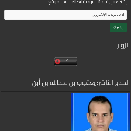
إشترك في قائمتنا البريدية ليصلك جديد الموقع .
الزوار
المدير الناشر: يعقوب بن عبدالله بن أبن