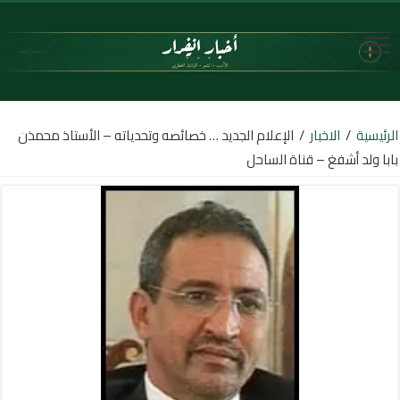
الرئيسية
/
الاخبار
/
الإعلام الجديد … خصائصه وتحدياته – الأستاذ محمذن
بابا ولد أشفغ – قناة الساحل