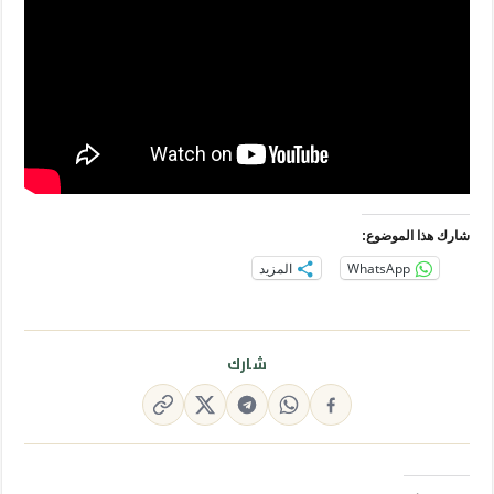
شارك هذا الموضوع:
WhatsApp
المزيد
شارك