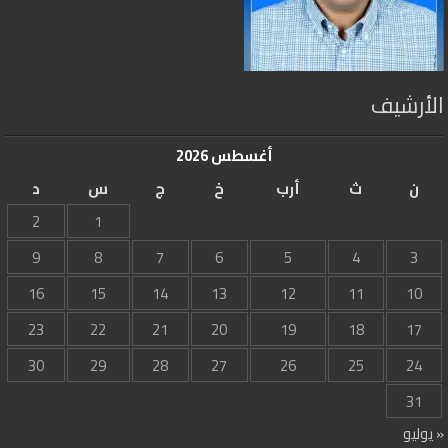
الأرشيف
أغسطس 2026
ن
ث
أرب
خ
ج
س
د
2
1
9
8
7
6
5
4
3
16
15
14
13
12
11
10
23
22
21
20
19
18
17
30
29
28
27
26
25
24
31
« يوليو