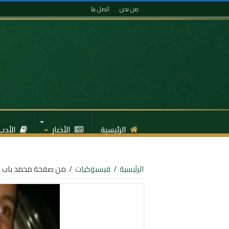
من نحن
اتصل بنا
الرئيسية
الأخبار
الأدب
الرئيسية
/
فيسبوكيات
/
من صفحة محمد باب ب