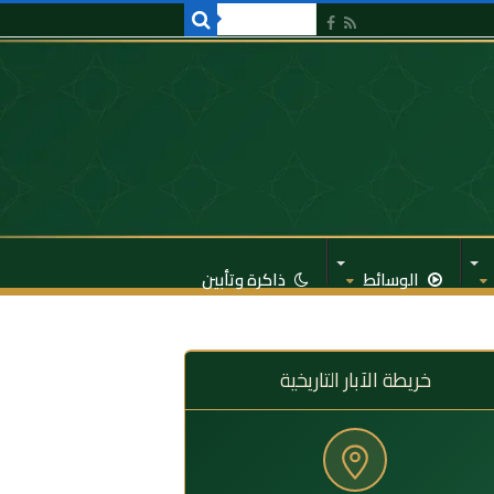
الوسائط
ذاكرة وتأبين
خريطة الآبار التاريخية