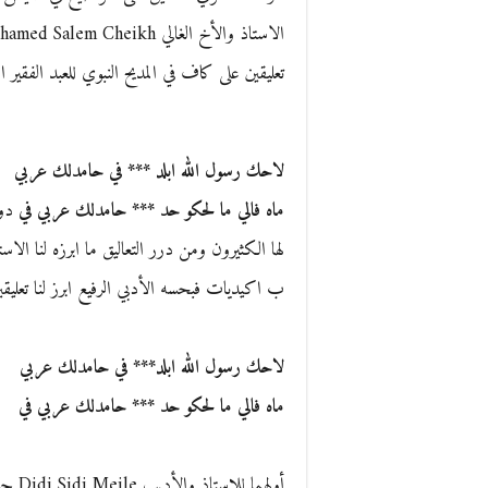
تعليقين على كاف في المديح النبوي للعبد الفقير اق
لاحك رسول الله ابلد *** في حامدلك عربي
ماه فالي ما لحكو حد *** حامدلك عربي في
دوم
ب اكيديات فبحسه الأدبي الرفيع ابرز لنا تعليقين
لاحك رسول الله ابلد*** في حامدلك عربي
ماه فالي ما لحكو حد *** حامدلك عربي في
أولهم