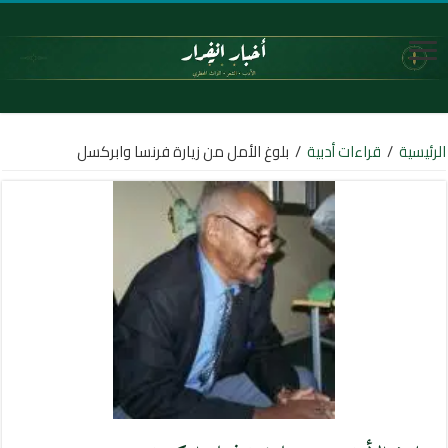
الرئيسية
/
قراءات أدبية
/
بلوغ الأمل من زيارة فرنسا وابركسل