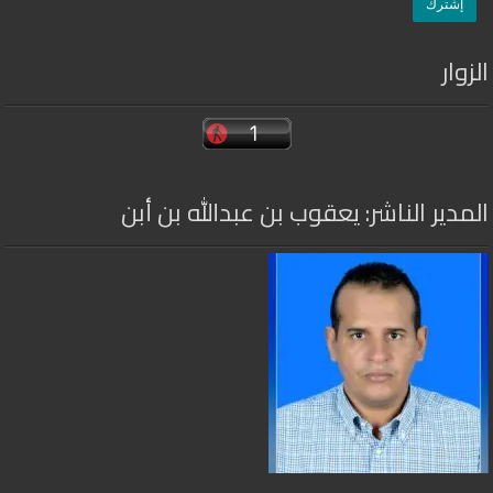
الزوار
المدير الناشر: يعقوب بن عبدالله بن أبن