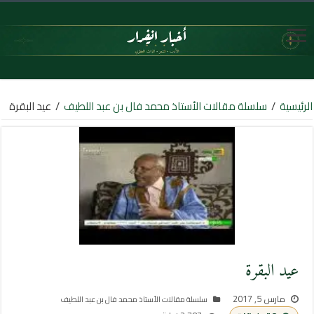
الرئيسية
/
سلسلة مقالات الأستاذ محمد فال بن عبد اللطيف
/
عيد البقرة
عيد البقرة
مارس 5, 2017
سلسلة مقالات الأستاذ محمد فال بن عبد اللطيف