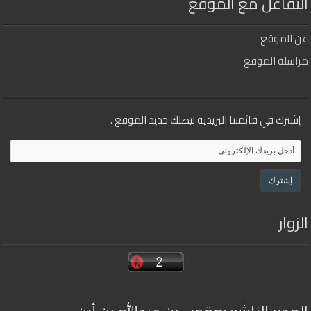
التفاعل مع الموقع
عن الموقع
مراسلة الموقع
إشترك في قائمتنا البريدية ليصلك جديد الموقع .
الزوار