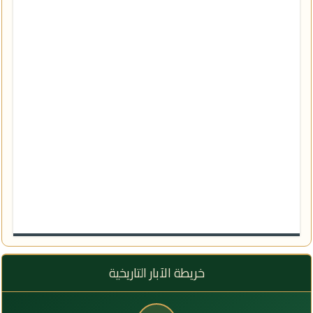
خريطة الآبار التاريخية