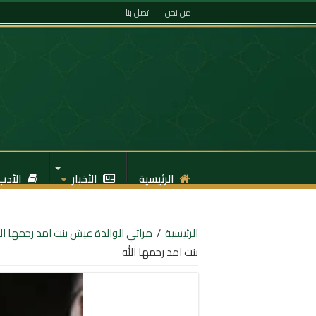
من نحن
اتصل بنا
الرئيسية
الأخبار
الأدب
الرئيسية
/
مراثي الوالدة عيش بنت امد رحمها الل
بنت امد رحمها الله