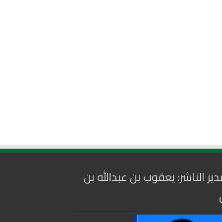
دير الناشر: يعقوب بن عبدالله بن