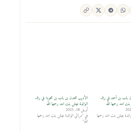
 باب بن أحمد في رثاء
الأديب محمدن بن باب بن محمودا في رثاء
نت امد رحمها الله
الوالدة عيش بنت امد رحمها الله
أبريل 18, 2025
والدة عيش بنت امد رحمها
في "مراثي الوالدة عيش بنت امد رحمها
الله"