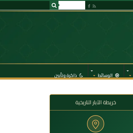
الوسائط
ذاكرة وتأبين
خريطة الآبار التاريخية