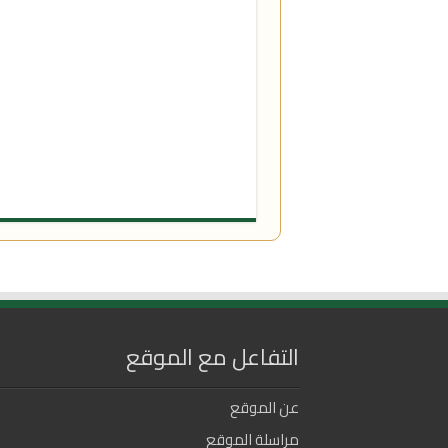
التفاعل مع الموقع
عن الموقع
مراسلة الموقع