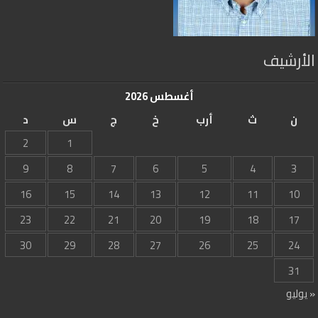
الأرشيف
أغسطس 2026
ن
ث
أرب
خ
ج
س
د
2
1
9
8
7
6
5
4
3
16
15
14
13
12
11
10
23
22
21
20
19
18
17
30
29
28
27
26
25
24
31
« يوليو