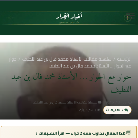
الرئيسية
/
سلسلة مقالات الأستاذ محمد فال بن عبد اللطيف
/
حوار
مع الحوار … الأستاذ محمد فال بن عبد اللطيف
حوار مع الحوار … الأستاذ محمد فال بن عبد
اللطيف
أبريل 13, 2015
سلسلة مقالات الأستاذ محمد فال بن عبد اللطيف
2 تعليقات
5,943 زيارة
💬
هذا المقال تجاوب معه 2 قراء — اقرأ التعليقات ↓