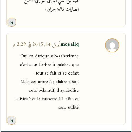
عليه من العلي البارى سواري***من
الصلوات دائمة جوارى
رد
moualiq
أبريل 14, 2015 في 2:29 م
Oui en Afrique sub-saherienne
c’est sous l’arbre à palabre que
tout se fait et se defait.
Mais cet arbre à palabre a son
coté péjoratif, il symbolise
l’oisivité et la causerie à l’infini et
sans utilité
رد