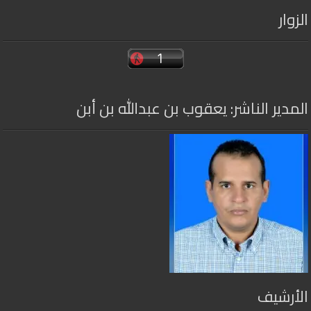
الزوار
المدير الناشر: يعقوب بن عبدالله بن أبن
الأرشيف