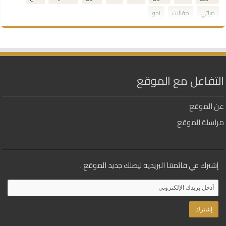
مراثي
مقالات
نحو
التفاعل مع الموقع
عن الموقع
مراسلة الموقع
إشترك في قائمتنا البريدية ليصلك جديد الموقع .