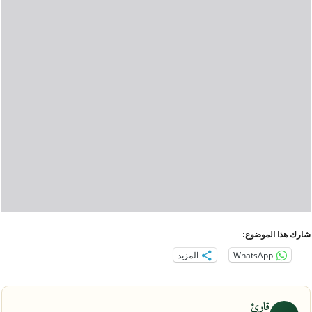
شارك هذا الموضوع:
WhatsApp
المزيد
قارئ