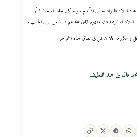
ه البلاد فالمراد به لبن الأنعام سواء كان حليبا أو حازرا أو
البلاد المشرقية فان مفهوم اللبن عندهم لا يشمل اللبن الحليب .
لأكل و مكروهه فلا تدخل في نطاق هذه الخواطر .
حمد فال بن عبد اللطيف