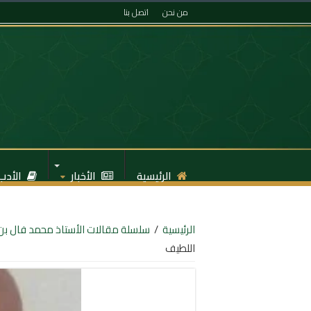
من نحن
اتصل بنا
الرئيسية
الأخبار
الأدب
الرئيسية
/
سلسلة مقالات الأستاذ محمد فال بن 
اللطيف