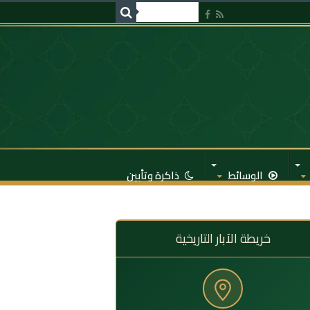
الوسائط
ذاكرة وتأبين
خريطة الآبار التاريخية