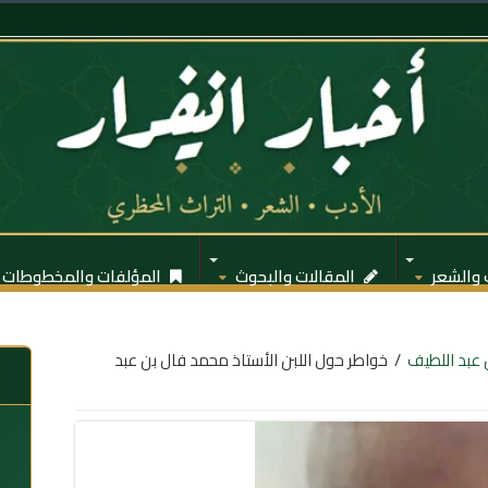
 والشعر
المقالات والبحوث
المؤلفات والمخطوطات
عبد اللطيف
/
خواطر حول اللبن الأستاذ محمد فال بن عبد