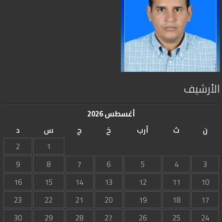
الأرشيف
أغسطس 2026
ن
ث
أرب
خ
ج
س
د
2
1
9
8
7
6
5
4
3
16
15
14
13
12
11
10
23
22
21
20
19
18
17
30
29
28
27
26
25
24