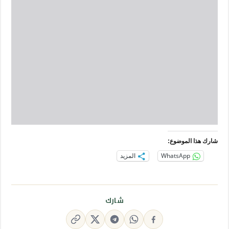
شارك هذا الموضوع:
WhatsApp
المزيد
شارك