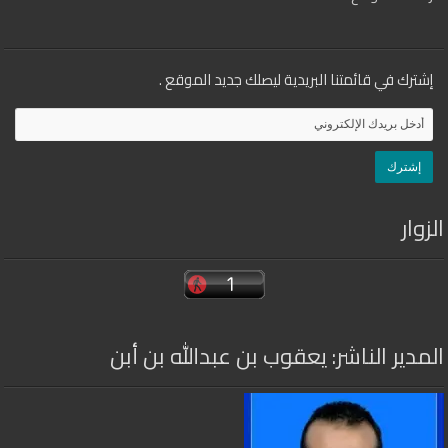
إشترك في قائمتنا البريدية ليصلك جديد الموقع .
الزوار
المدير الناشر: يعقوب بن عبدالله بن أبن