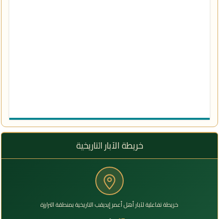
خريطة الآبار التاريخية
خريطة تفاعلية لآبار أهل أعمر إيديقب التاريخية بمنطقة الترارزة