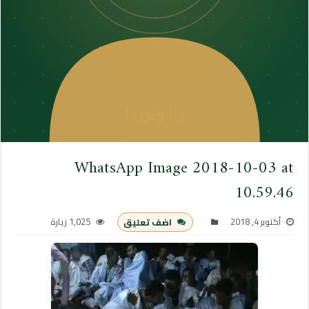
WhatsApp Image 2018-10-03 at
10.59.46
أكتوبر 4, 2018
1,025 زيارة
اضف تعليق