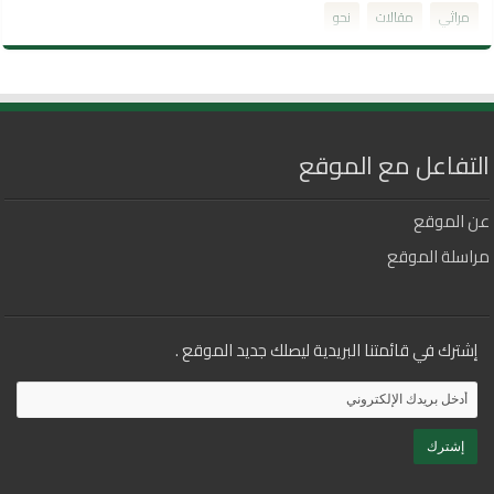
مراثي
مقالات
نحو
التفاعل مع الموقع
عن الموقع
مراسلة الموقع
إشترك في قائمتنا البريدية ليصلك جديد الموقع .