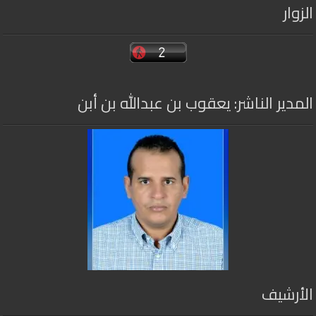
الزوار
المدير الناشر: يعقوب بن عبدالله بن أبن
الأرشيف