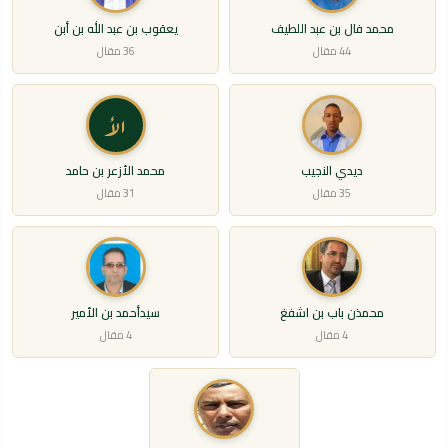
محمد فال بن عبد اللطيف
يعقوب بن عبد الله بن أبن
44 مقال
36 مقال
الأ
ديدي النجيب
محمد الأزعر بن حامد
35 مقال
31 مقال
محمذن باب بن اشفغ
سيدأحمد بن الأمير
4 مقال
4 مقال