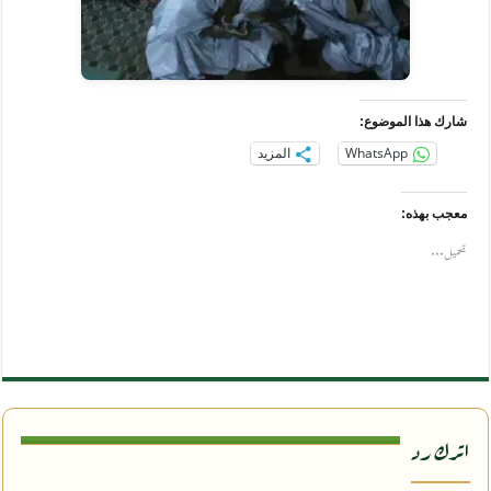
شارك هذا الموضوع:
WhatsApp
المزيد
معجب بهذه:
تحميل...
اترك رد