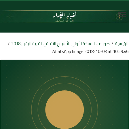
الرئيسية
/
صور من النسخة الأولى للأسبوع الثقافي لقرية انيفرار 2018
/
WhatsApp Image 2018-10-03 at 10.59.46