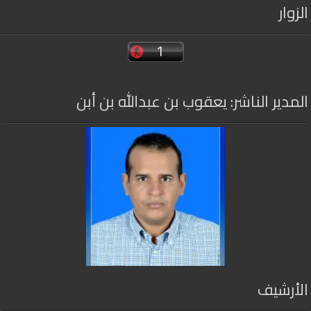
الزوار
المدير الناشر: يعقوب بن عبدالله بن أبن
الأرشيف