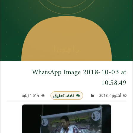
WhatsApp Image 2018-10-03 at
10.58.49
أكتوبر 4, 2018
1,514 زيارة
اضف تعليق