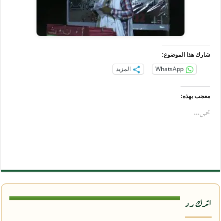
شارك هذا الموضوع:
WhatsApp
المزيد
معجب بهذه:
تحميل...
اترك رد