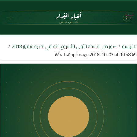
الرئيسية
/
صور من النسخة الأولى للأسبوع الثقافي لقرية انيفرار 2018
/
WhatsApp Image 2018-10-03 at 10.58.49