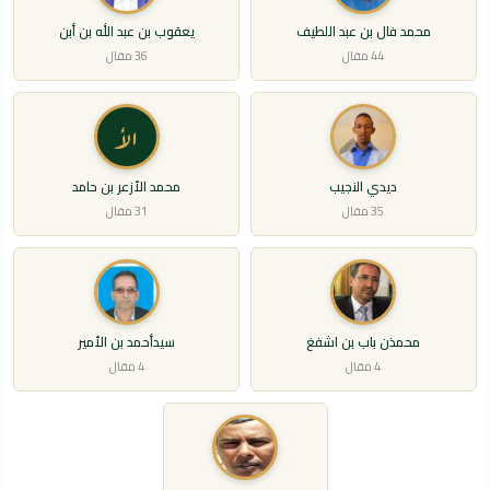
محمد فال بن عبد اللطيف
يعقوب بن عبد الله بن أبن
44 مقال
36 مقال
الأ
ديدي النجيب
محمد الأزعر بن حامد
35 مقال
31 مقال
محمذن باب بن اشفغ
سيدأحمد بن الأمير
4 مقال
4 مقال