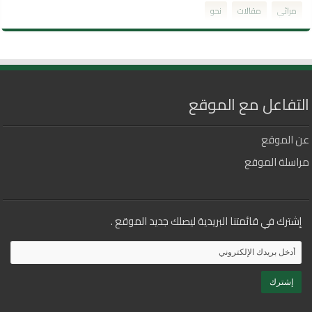
مراثي
مقالات
نحو
التفاعل مع الموقع
عن الموقع
مراسلة الموقع
إشترك في قائمتنا البريدية ليصلك جديد الموقع .