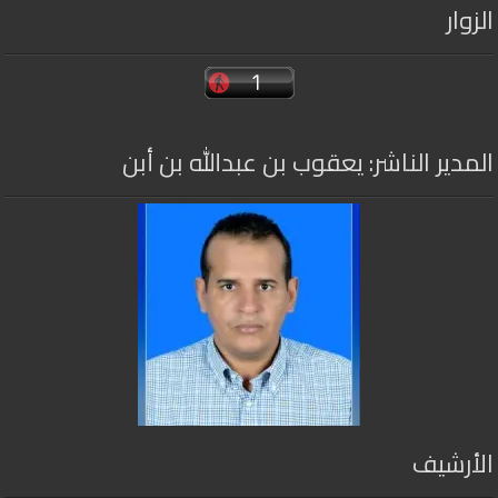
الزوار
المدير الناشر: يعقوب بن عبدالله بن أبن
الأرشيف