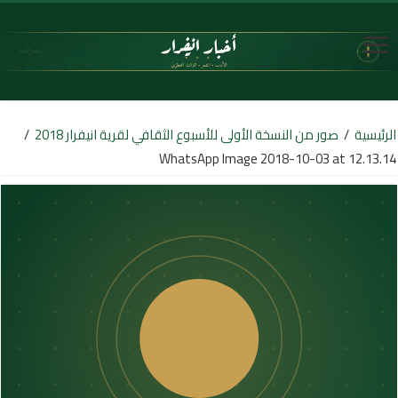
الرئيسية
/
صور من النسخة الأولى للأسبوع الثقافي لقرية انيفرار 2018
/
WhatsApp Image 2018-10-03 at 12.13.14