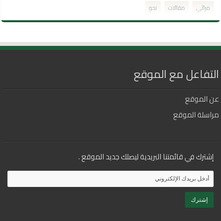
مراثي
مقالات
نحو
التفاعل مع الموقع
عن الموقع
مراسلة الموقع
إشترك في قائمتنا البريدية ليصلك جديد الموقع .