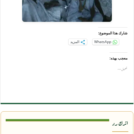
شارك هذا الموضوع:
WhatsApp
المزيد
معجب بهذه:
تحميل...
اترك رد