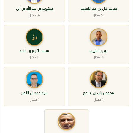
محمد فال بن عبد اللطيف
يعقوب بن عبد الله بن أبن
44 مقال
36 مقال
الأ
ديدي النجيب
محمد الأزعر بن حامد
35 مقال
31 مقال
محمذن باب بن اشفغ
سيدأحمد بن الأمير
4 مقال
4 مقال