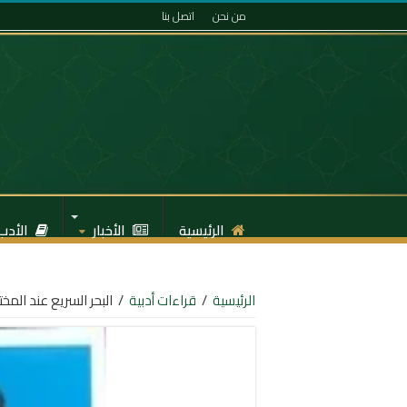
من نحن
اتصل بنا
الرئيسية
الأخبار
الأدب
الرئيسية
/
قراءات أدبية
/
البحر السريع عند المخ