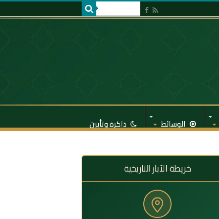
الوسائط
ذاكرة وتأبين
خريطة الآبار التاريخية