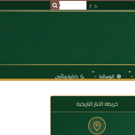
الوسائط
ذاكرة وتأبين
خريطة الآبار التاريخية