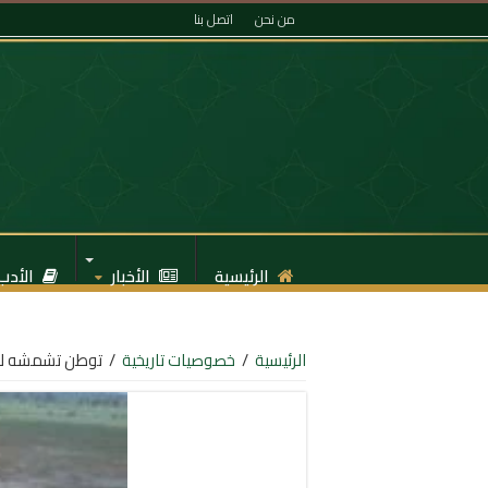
من نحن
اتصل بنا
الرئيسية
الأخبار
الأدب
الرئيسية
/
خصوصيات تاريخية
/
توطن تشمشه لإكي