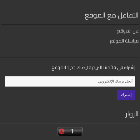
التفاعل مع الموقع
عن الموقع
مراسلة الموقع
إشترك في قائمتنا البريدية ليصلك جديد الموقع .
الزوار