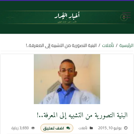
الرئيسية
/
تأملات
/
البنية التصورية من التشبيه إلى المعرفة..!
البنية التصورية من التشبيه إلى المعرفة..!
يوليو 10, 2015
3,693 زيارة
اضف تعليق
تأملات