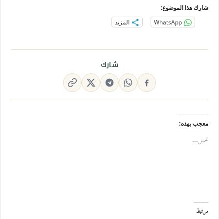
شارك هذا الموضوع:
WhatsApp
المزيد
شارك
معجب بهذه:
تحميل...
مرتبط