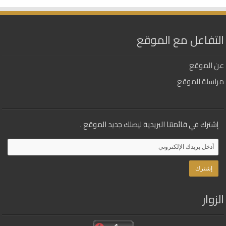
التفاعل مع الموقع
عن الموقع
مراسلة الموقع
إشترك في قائمتنا البريدية ليصلك جديد الموقع .
الزوار