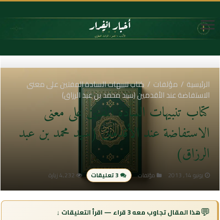
الرئيسية
/
مؤلفات
/
كتاب تنبيهات السادة المفتين على معنى
الاستفاضة عند الأقدمين (سيد محمد بن عبد الرزاق)
كتاب تنبيهات السادة المفتين على معنى
الاستفاضة عند الأقدمين (سيد محمد بن عبد
الرزاق)
يونيو 14, 2013
3 تعليقات
4,232 زيارة
مؤلفات
💬
هذا المقال تجاوب معه 3 قراء — اقرأ التعليقات ↓