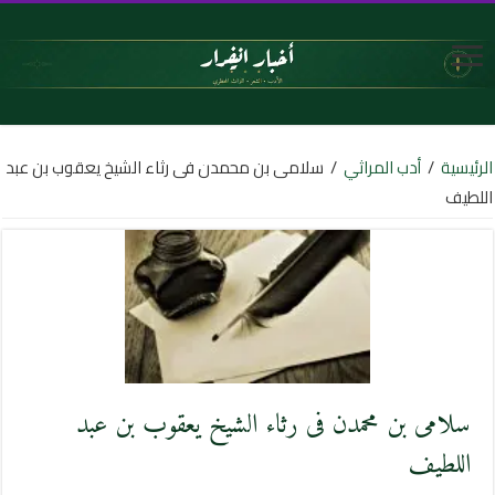
الرئيسية
/
أدب المراثي
/
سلامى بن محمدن فى رثاء الشيخ يعقوب بن عبد
اللطيف
سلامى بن محمدن فى رثاء الشيخ يعقوب بن عبد
اللطيف