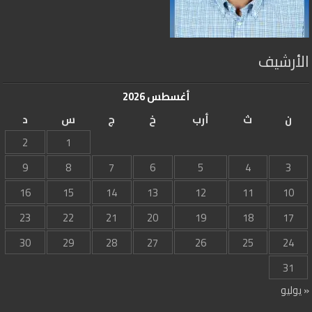
الأرشيف
أغسطس 2026
ن
ث
أرب
خ
ج
س
د
2
1
9
8
7
6
5
4
3
16
15
14
13
12
11
10
23
22
21
20
19
18
17
30
29
28
27
26
25
24
31
« يوليو