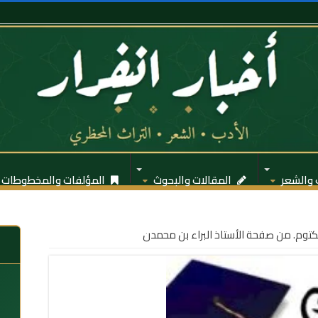
 والشعر
المقالات والبحوث
المؤلفات والمخطوطات
كتوم. من صفحة الأستاذ البراء بن محمدن