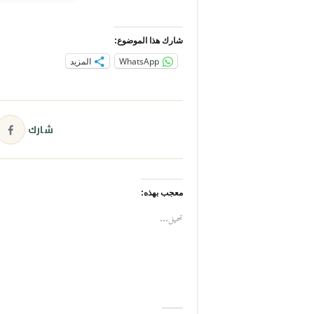
شارك هذا الموضوع:
WhatsApp
المزيد
شارك
معجب بهذه:
تحميل...