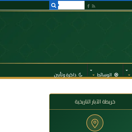
الوسائط
ذاكرة وتأبين
خريطة الآبار التاريخية