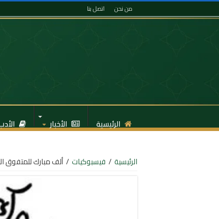
من نحن
اتصل بنا
الرئيسية
الأخبار
الأدب
الرئيسية
/
فيسبوكيات
/
ألف مبارك للمتفوق ال