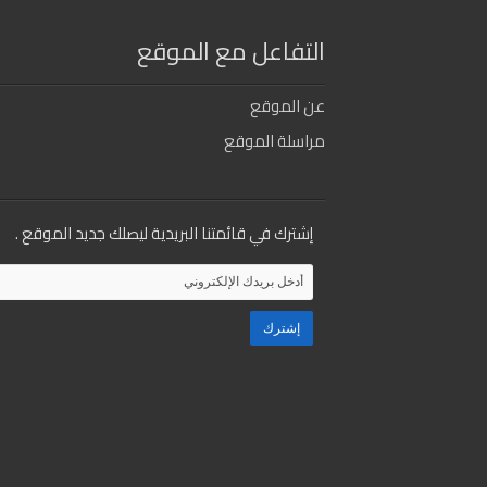
التفاعل مع الموقع
عن الموقع
مراسلة الموقع
إشترك في قائمتنا البريدية ليصلك جديد الموقع .