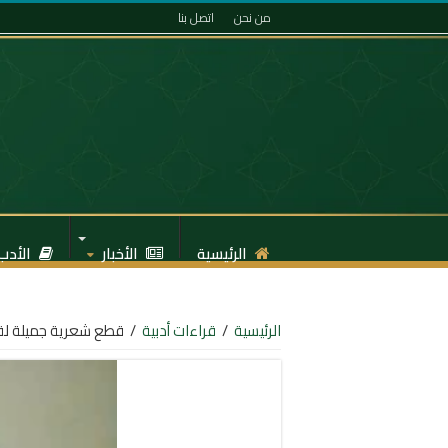
من نحن
اتصل بنا
الرئيسية
الأخبار
الأدب
الرئيسية
/
قراءات أدبية
/
قطع شعرية جميلة لق