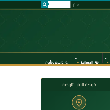
الوسائط
ذاكرة وتأبين
خريطة الآبار التاريخية