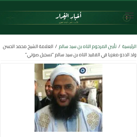
الرئيسية
/
تأبين المرحوم التاه بن سيد سالم
/
العلامة الشيخ محمد الحسن
ولد الددو معزيا في الفقيد التاه بن سيد سالم “تسجيل صوتي”