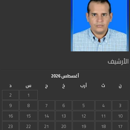
الأرشيف
أغسطس 2026
ن
ث
أرب
خ
ج
س
د
2
1
9
8
7
6
5
4
3
16
15
14
13
12
11
10
23
22
21
20
19
18
17