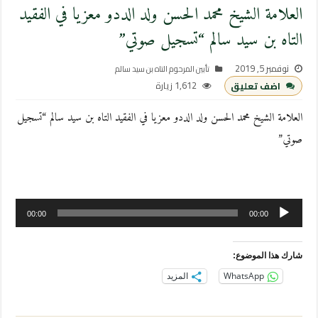
العلامة الشيخ محمد الحسن ولد الددو معزيا في الفقيد
التاه بن سيد سالم “تسجيل صوتي”
نوفمبر 5, 2019
تأبين المرحوم التاه بن سيد سالم
1,612 زيارة
اضف تعليق
العلامة الشيخ محمد الحسن ولد الددو معزيا في الفقيد التاه بن سيد سالم “تسجيل
صوتي”
مشغل
00:00
00:00
الصوت
شارك هذا الموضوع:
WhatsApp
المزيد