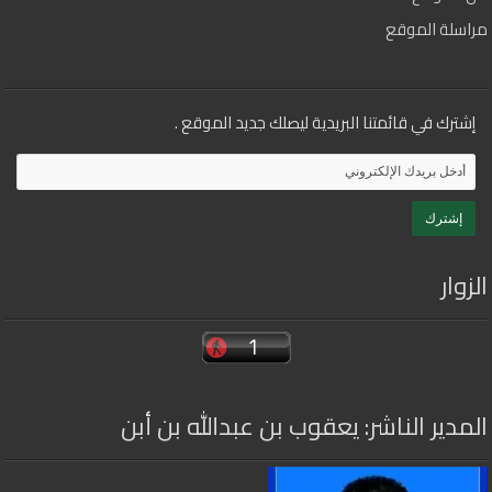
مراسلة الموقع
إشترك في قائمتنا البريدية ليصلك جديد الموقع .
الزوار
المدير الناشر: يعقوب بن عبدالله بن أبن