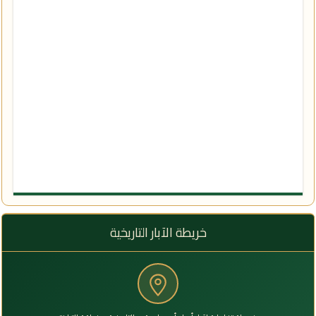
خريطة الآبار التاريخية