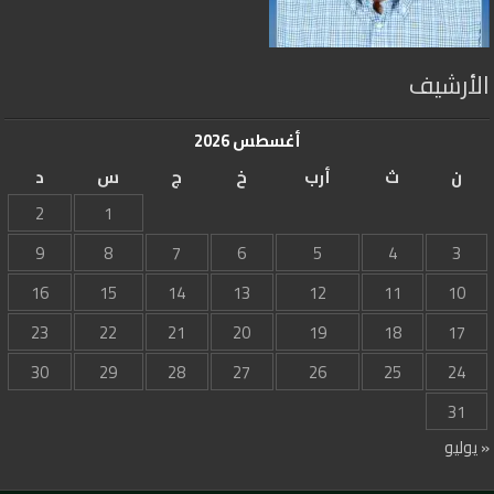
الأرشيف
أغسطس 2026
ن
ث
أرب
خ
ج
س
د
2
1
9
8
7
6
5
4
3
16
15
14
13
12
11
10
23
22
21
20
19
18
17
30
29
28
27
26
25
24
31
« يوليو