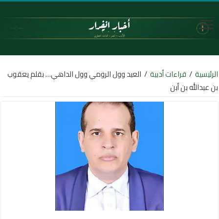
الرئيسية
/
قراءات أدبية
/
العيد وول الرومي وول الداهي… بقلم يعقوب
بن عبدالله بن أبن