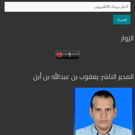
الزوار
المدير الناشر: يعقوب بن عبدالله بن أبن