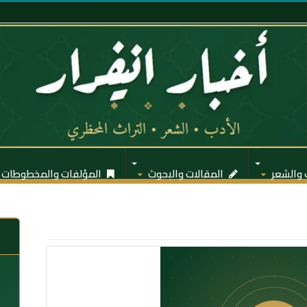
 والشعر
المقالات والبحوث
المؤلفات والمخطوطات