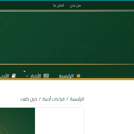
من نحن
اتصل بنا
الرئيسية
الأخبار
الأدب
الرئيسية
/
قراءات أدبية
/
حين كتبت