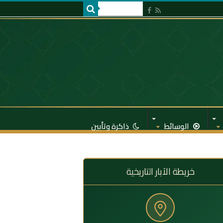
الوسائط
ذاكرة وتأبين
خريطة الآبار التاريخية