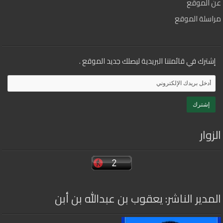
عن الموقع
مراسلة الموقع
إشترك في قائمتنا البريدية ليصلك جديد الموقع .
الزوار
المدير الناشر: يعقوب بن عبدالله بن أبن