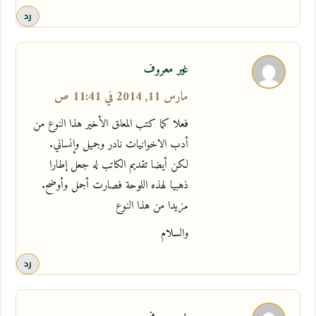
رد
غير معروف
مارس 11, 2014 في 11:41 ص
فعلا كما كتب المعلق الأخير هذا النوع من
أدب الاخوانيات نادر وجميل وإنساني.
لكن أيضا تقديم الكاتب له جعل إطارا
ذهبيا لهذه اللوحة فصارت أجمل وأوضح.
مزيدا من هذا النوع
والسلام
رد