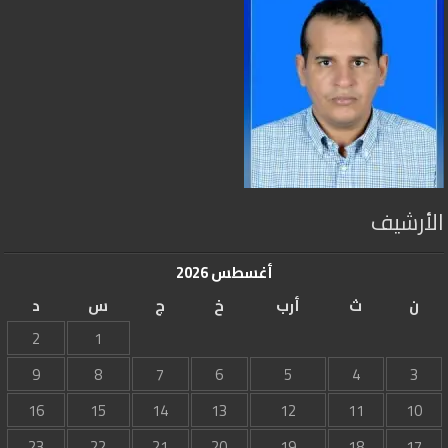
الأرشيف
أغسطس 2026
ن
ث
أرب
خ
ج
س
د
2
1
9
8
7
6
5
4
3
16
15
14
13
12
11
10
23
22
21
20
19
18
17