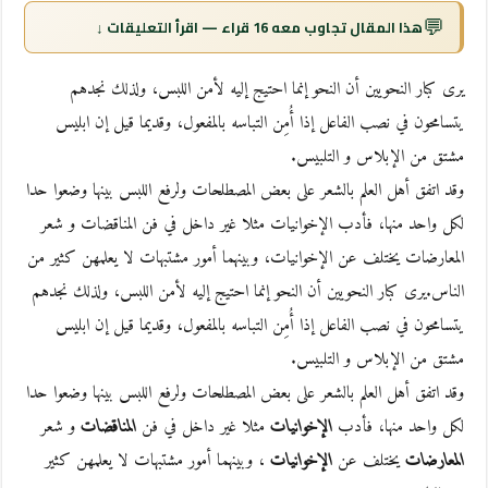
💬
هذا المقال تجاوب معه 16 قراء — اقرأ التعليقات ↓
يرى كبار النحويين أن النحو إنما احتيج إليه لأمن اللبس، ولذلك نجدهم
يتسامحون في نصب الفاعل إذا أُمِن التباسه بالمفعول، وقديما قيل إن ابليس
مشتق من الإبلاس و التلبيس.
وقد اتفق أهل العلم بالشعر على بعض المصطلحات ولرفع اللبس بينها وضعوا حدا
لكل واحد منها، فأدب الإخوانيات مثلا غير داخل في فن المناقضات و شعر
المعارضات يختلف عن الإخوانيات، وبينهما أمور مشتبهات لا يعلمهن كثير من
الناس.يرى كبار النحويين أن النحو إنما احتيج إليه لأمن اللبس، ولذلك نجدهم
يتسامحون في نصب الفاعل إذا أُمِن التباسه بالمفعول، وقديما قيل إن ابليس
مشتق من الإبلاس و التلبيس.
وقد اتفق أهل العلم بالشعر على بعض المصطلحات ولرفع اللبس بينها وضعوا حدا
لكل واحد منها، فأدب
الإخوانيات
مثلا غير داخل في فن
المناقضات
و شعر
المعارضات
يختلف عن
الإخوانيات
، وبينهما أمور مشتبهات لا يعلمهن كثير