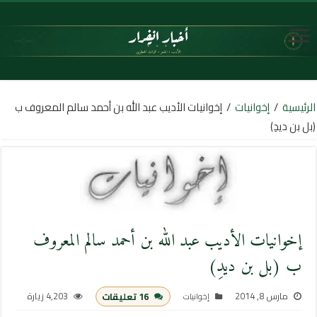
الرئيسية
/
إخوانيات
/
إخوانيات الأديب عبد الله بن أحمد سالم المعروف ب
(بل بن ديدِ)
إخوانيات الأديب عبد الله بن أحمد سالم المعروف
ب (بل بن ديدِ)
مارس 8, 2014
4,203 زيارة
16 تعليقات
إخوانيات