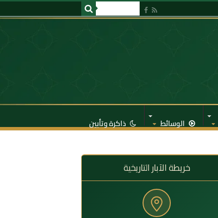
الوسائط
ذاكرة وتأبين
خريطة الآبار التاريخية