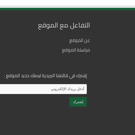
التفاعل مع الموقع
عن الموقع
مراسلة الموقع
إشترك في قائمتنا البريدية ليصلك جديد الموقع .