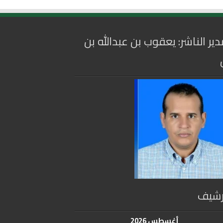
دير الناشر: يعقوب بن عبدالله بن
رشيف
أغسطس 2026