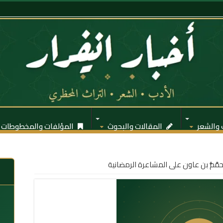
 والشعر
المقالات والبحوث
المؤلفات والمخطوطات
حمَّمُّ بن عاون على المشاعرة الرمضانية