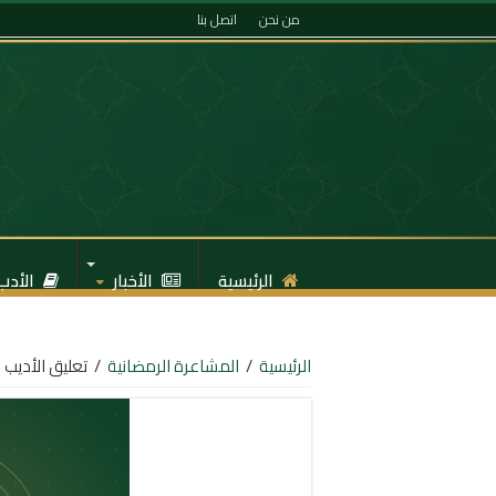
من نحن
اتصل بنا
الرئيسية
الأخبار
الأدب
الرئيسية
/
المشاعرة الرمضانية
/
تعليق الأديب 