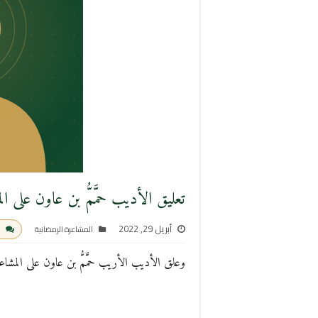
تعليق الأديب حمَّمُّ بن عاون على ال
أبريل 29, 2022
المشاعرة الرمضانية
وعلق الأديب الأريب حمَّمُّ بن عاون على المشاعرة