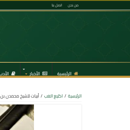
من نحن
اتصل بنا
الرئيسية
الأخبار
الأدب
الرئيسية
/
اكليع الغب
/
أبيات للشيخ محمدن بن 