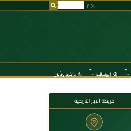
الوسائط
ذاكرة وتأبين
خريطة الآبار التاريخية