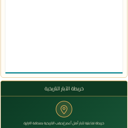
خريطة الآبار التاريخية
خريطة تفاعلية لآبار أهل أعمر إيديقب التاريخية بمنطقة الترارزة