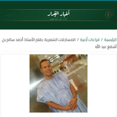
الرئيسية
/
قراءات أدبية
/
المساجلات الشعرية. بقلم الأستاذ أحمد سالم بن
أشفغ عبد الله