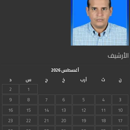
الأرشيف
أغسطس 2026
ن
ث
أرب
خ
ج
س
د
2
1
9
8
7
6
5
4
3
16
15
14
13
12
11
10
23
22
21
20
19
18
17