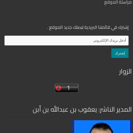
مراسلة الموقع
إشترك في قائمتنا البريدية ليصلك جديد الموقع .
الزوار
المدير الناشر: يعقوب بن عبدالله بن أبن