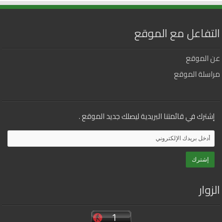
التفاعل مع الموقع
عن الموقع
مراسلة الموقع
إشترك في قائمتنا البريدية ليصلك جديد الموقع .
الزوار