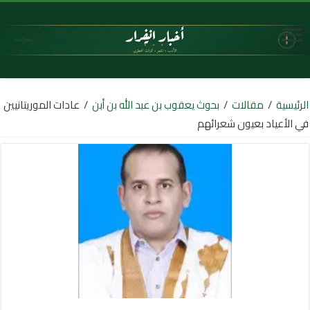
الرئيسية
/
مقالات
/
بحوث يعقوب بن عبد الله بن أبن
/
عادات الموريتانيين
في الأعياد بعيون شعرائهم