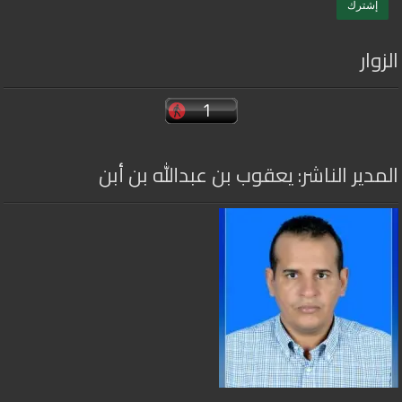
الزوار
المدير الناشر: يعقوب بن عبدالله بن أبن