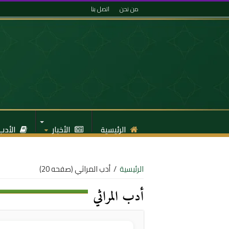
من نحن
اتصل بنا
الرئيسية
الأخبار
الأدب
الرئيسية
/
أدب المراثي
(صفحه 20)
أدب المراثي