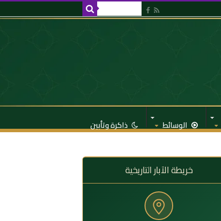
الوسائط
ذاكرة وتأبين
خريطة الآبار التاريخية