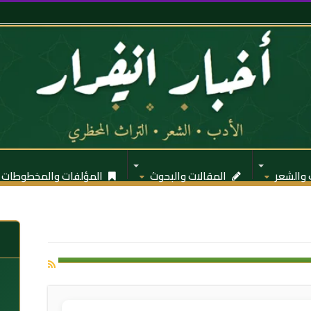
 والشعر
المقالات والبحوث
المؤلفات والمخطوطات