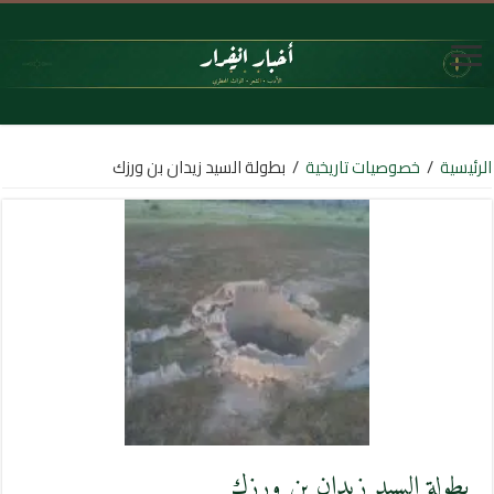
الرئيسية
/
خصوصيات تاريخية
/
بطولة السيد زيدان بن ورزك
بطولة السيد زيدان بن ورزك