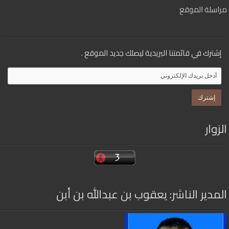
مراسلة الموقع
إشترك في قائمتنا البريدية ليصلك جديد الموقع .
الزوار
المدير الناشر: يعقوب بن عبدالله بن أبن